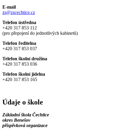
E-mail
zs@zscechtice.cz
Telefon ústředna
+420 317 853 112
(pro přepojení do jednotlivých kabinetů)
Telefon ředitelna
+420 317 853 037
Telefon školní družina
+420 317 853 036
Telefon školní jídelna
+420 317 853 165
Údaje o škole
Základní škola Čechtice
okres Benešov
příspěvková organizace