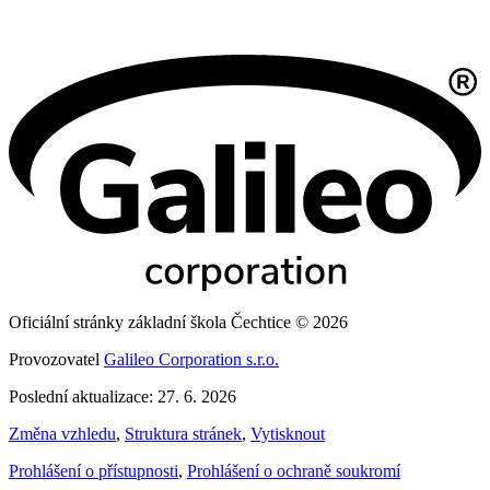
Oficiální stránky základní škola Čechtice © 2026
Provozovatel
Galileo Corporation s.r.o.
Poslední aktualizace: 27. 6. 2026
Změna vzhledu
,
Struktura stránek
,
Vytisknout
Prohlášení o přístupnosti
,
Prohlášení o ochraně soukromí