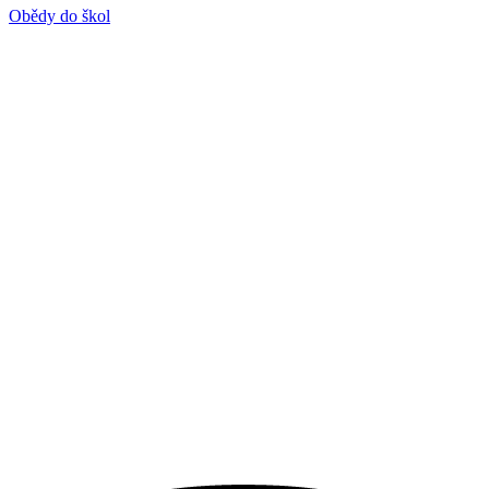
Obědy do škol