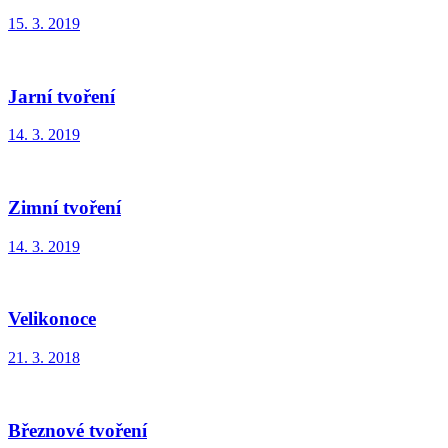
15. 3. 2019
Jarní tvoření
14. 3. 2019
Zimní tvoření
14. 3. 2019
Velikonoce
21. 3. 2018
Březnové tvoření