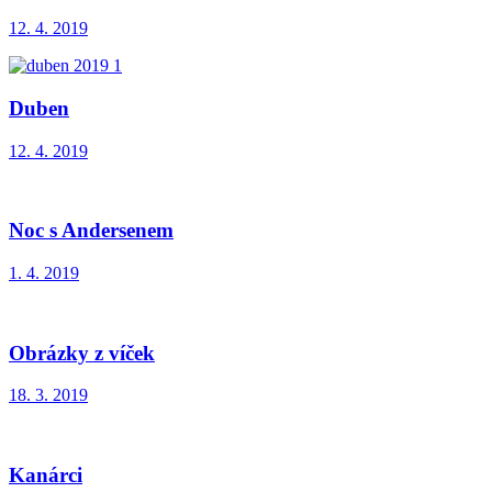
12. 4. 2019
Duben
12. 4. 2019
Noc s Andersenem
1. 4. 2019
Obrázky z víček
18. 3. 2019
Kanárci