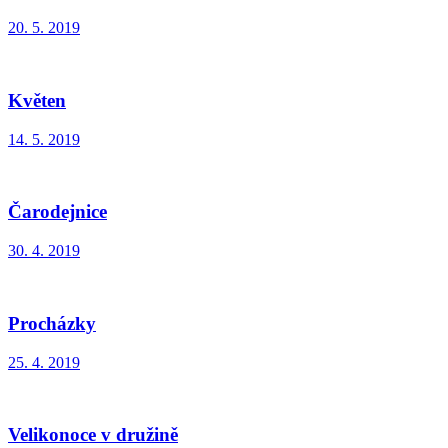
20. 5. 2019
Květen
14. 5. 2019
Čarodejnice
30. 4. 2019
Procházky
25. 4. 2019
Velikonoce v družině