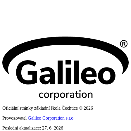
Oficiální stránky základní škola Čechtice © 2026
Provozovatel
Galileo Corporation s.r.o.
Poslední aktualizace: 27. 6. 2026