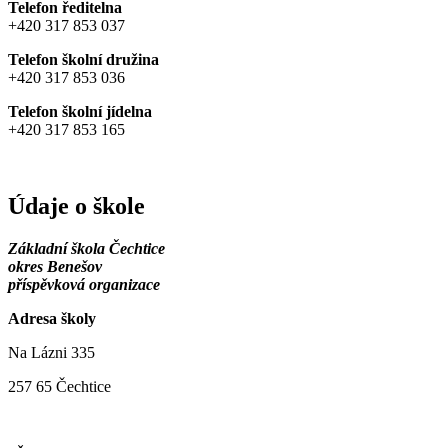
Telefon ředitelna
+420 317 853 037
Telefon školní družina
+420 317 853 036
Telefon školní jídelna
+420 317 853 165
Údaje o škole
Základní škola Čechtice
okres Benešov
příspěvková organizace
Adresa školy
Na Lázni 335
257 65 Čechtice