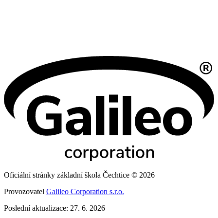
Oficiální stránky základní škola Čechtice © 2026
Provozovatel
Galileo Corporation s.r.o.
Poslední aktualizace: 27. 6. 2026