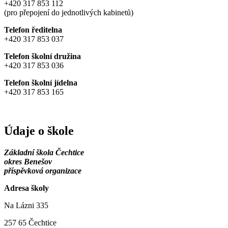
+420 317 853 112
(pro přepojení do jednotlivých kabinetů)
Telefon ředitelna
+420 317 853 037
Telefon školní družina
+420 317 853 036
Telefon školní jídelna
+420 317 853 165
Údaje o škole
Základní škola Čechtice
okres Benešov
příspěvková organizace
Adresa školy
Na Lázni 335
257 65 Čechtice