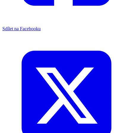
Sdílet na Facebooku