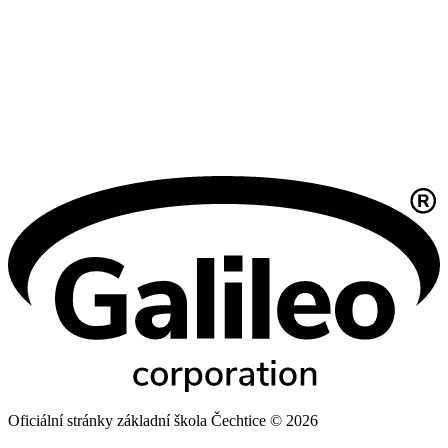
Oficiální stránky základní škola Čechtice © 2026