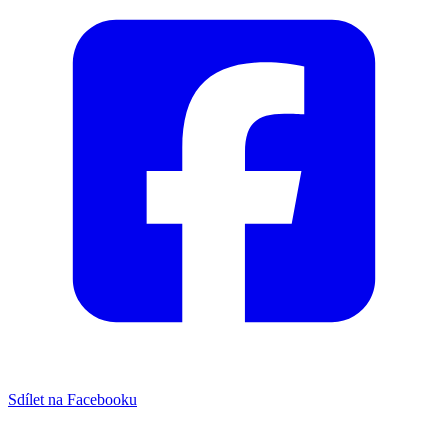
Sdílet na Facebooku