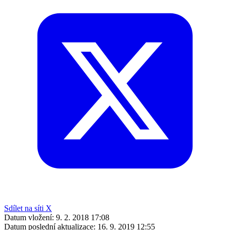
Sdílet na síti X
Datum vložení:
9. 2. 2018 17:08
Datum poslední aktualizace:
16. 9. 2019 12:55