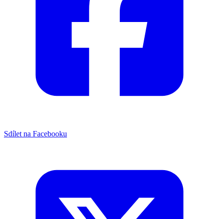
Sdílet na Facebooku