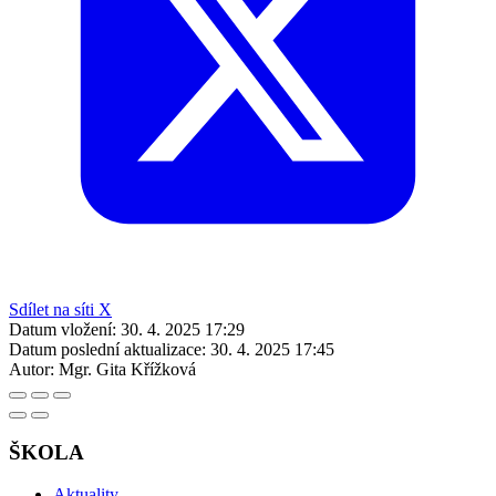
Sdílet na síti X
Datum vložení:
30. 4. 2025 17:29
Datum poslední aktualizace:
30. 4. 2025 17:45
Autor:
Mgr. Gita Křížková
ŠKOLA
Aktuality